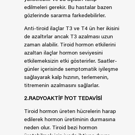
edilmeleri gerekir. Bu hastalar bazen
gözlerinde sararma farkedebilirler.
Anti-tiroid ilaçlar T3 ve T4 ün her ikisini
de azaltırlar ancak T3 azalması uzun
zaman alabilir. Tiroid hormon etkilerini
azaltan ilaçlar hormon seviyesini
etkilemeksizin etki gösterirler. Saatler-
günler içerisinde semptomatik iyileşme
sağlayarak kalp hızının, terlemenin,
titremenin azalmasını sağlarlar.
2.RADYOAKTİF İYOT TEDAVİSİ
Tiroid hormon üreten hücrelerin harap
edilerek hormon üretiminin durmasına
neden olur. Tiroid bezi hormon