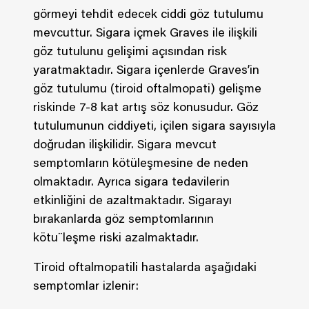
görmeyi tehdit edecek ciddi göz tutulumu
mevcuttur. Sigara içmek Graves ile ilişkili
göz tutulunu gelişimi açısından risk
yaratmaktadır. Sigara içenlerde Graves’in
göz tutulumu (tiroid oftalmopati) gelişme
riskinde 7-8 kat artış söz konusudur. Göz
tutulumunun ciddiyeti, içilen sigara sayısıyla
doğrudan ilişkilidir. Sigara mevcut
semptomların kötüleşmesine de neden
olmaktadır. Ayrıca sigara tedavilerin
etkinliğini de azaltmaktadır. Sigarayı
bırakanlarda göz semptomlarının
kötu¨leşme riski azalmaktadır.
Tiroid oftalmopatili hastalarda aşağıdaki
semptomlar izlenir: