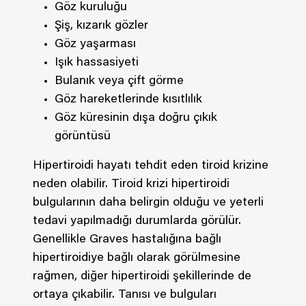
Göz kuruluğu
Şiş, kızarık gözler
Göz yaşarması
Işık hassasiyeti
Bulanık veya çift görme
Göz hareketlerinde kısıtlılık
Göz küresinin dışa doğru çıkık
görüntüsü
Hipertiroidi hayatı tehdit eden tiroid krizine
neden olabilir. Tiroid krizi hipertiroidi
bulgularının daha belirgin olduğu ve yeterli
tedavi yapılmadığı durumlarda görülür.
Genellikle Graves hastalığına bağlı
hipertiroidiye bağlı olarak görülmesine
rağmen, diğer hipertiroidi şekillerinde de
ortaya çıkabilir. Tanısı ve bulguları