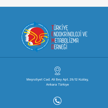
Meşrutiyet Cad. Ali Bey Apt. 29/12 Kızılay,
Ankara Türkiye