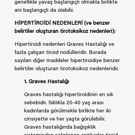
genellikle yavaş başlangıçlı olmakla birlikte
ani başlangıçlı da olabilir.
HİPERTİROİDİ NEDENLERİ (ve benzer
belirtiler oluşturan tirotoksikoz nedenleri):
Hipertiroidi nedenleri Graves Hastalığı ve
fazla çalışan tiroid nodülleridir. Burada
sayılan diğer maddeler hipertiroidiye benzer
belirtiler oluşturan tirotoksikoz nedenleridir.
1. Graves Hastalığı
Graves hastalığı hipertiroidinin en sık
sebebidir. Sıklıkla 20-40 yaş arası
kadınlarda görülmekle birlikte her iki
cinsiyette ve her yaşta görülebilir.
Graves hastalığında bağışıklık