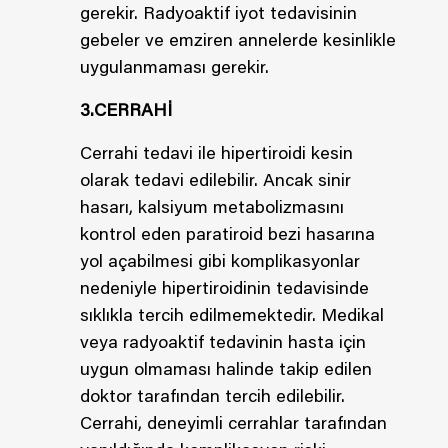
gerekir. Radyoaktif iyot tedavisinin
gebeler ve emziren annelerde kesinlikle
uygulanmaması gerekir.
3.CERRAHİ
Cerrahi tedavi ile hipertiroidi kesin
olarak tedavi edilebilir. Ancak sinir
hasarı, kalsiyum metabolizmasını
kontrol eden paratiroid bezi hasarına
yol açabilmesi gibi komplikasyonlar
nedeniyle hipertiroidinin tedavisinde
sıklıkla tercih edilmemektedir. Medikal
veya radyoaktif tedavinin hasta için
uygun olmaması halinde takip edilen
doktor tarafından tercih edilebilir.
Cerrahi, deneyimli cerrahlar tarafından