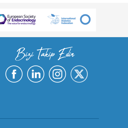
Bizi Takip Edin