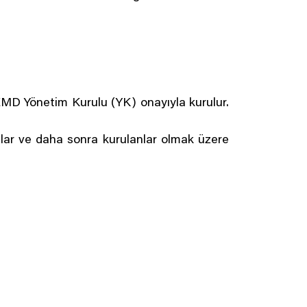
MD Yönetim Kurulu (YK) onayıyla kurulur.
anlar ve daha sonra kurulanlar olmak üzere