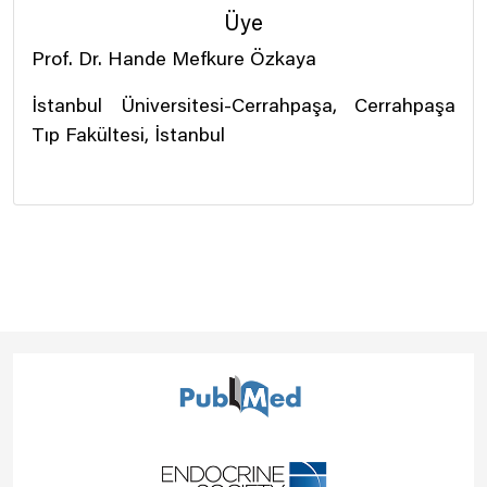
Üye
Prof. Dr. Hande Mefkure Özkaya
İstanbul Üniversitesi-Cerrahpaşa, Cerrahpaşa
Tıp Fakültesi, İstanbul