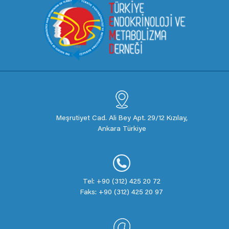
Meşrutiyet Cad. Ali Bey Apt. 29/12 Kızılay,
Ankara Türkiye
Tel: +90 (312) 425 20 72
Faks: +90 (312) 425 20 97