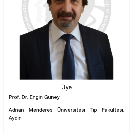
Üye
Prof. Dr. Engin Güney
Adnan Menderes Üniversitesi Tıp Fakültesi,
Aydın