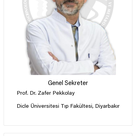
Genel Sekreter
Prof. Dr. Zafer Pekkolay
Dicle Üniversitesi Tıp Fakültesi, Diyarbakır