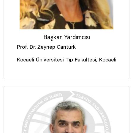
Başkan Yardımcısı
Prof. Dr. Zeynep Cantürk
Kocaeli Üniversitesi Tıp Fakültesi, Kocaeli