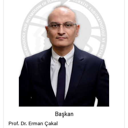
Başkan
Prof. Dr. Erman Çakal