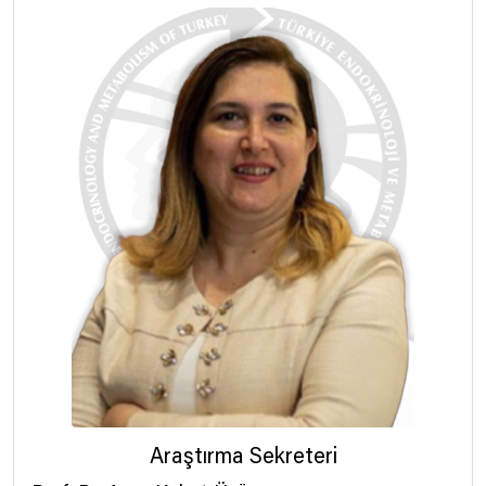
Araştırma Sekreteri