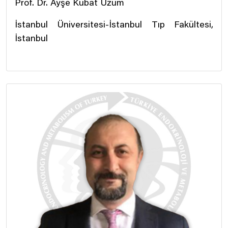
Prof. Dr. Ayşe Kubat Üzüm
İstanbul Üniversitesi-İstanbul Tıp Fakültesi,
İstanbul