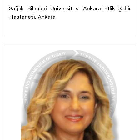
Sağlık Bilimleri Üniversitesi Ankara Etlik Şehir
Hastanesi, Ankara