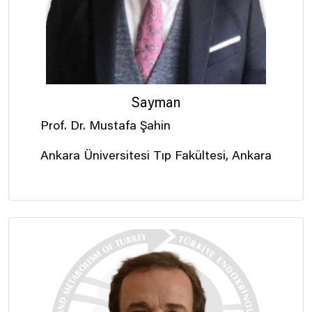
Sayman
Prof. Dr. Mustafa Şahin
Ankara Üniversitesi Tıp Fakültesi, Ankara