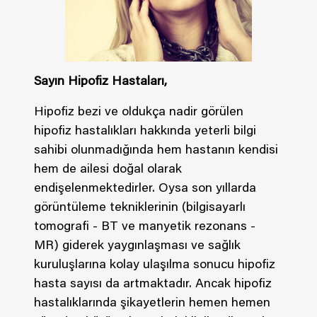
Sayın Hipofiz Hastaları,
Hipofiz bezi ve oldukça nadir görülen
hipofiz hastalıkları hakkında yeterli bilgi
sahibi olunmadığında hem hastanın kendisi
hem de ailesi doğal olarak
endişelenmektedirler. Oysa son yıllarda
görüntüleme tekniklerinin (bilgisayarlı
tomografi - BT ve manyetik rezonans -
MR) giderek yaygınlaşması ve sağlık
kuruluşlarına kolay ulaşılma sonucu hipofiz
hasta sayısı da artmaktadır. Ancak hipofiz
hastalıklarında şikayetlerin hemen hemen