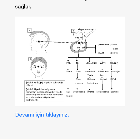
sağlar.
Devamı için tıklayınız.