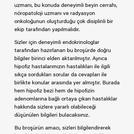
uzmanı, bu konuda deneyimli beyin cerrahı,
nöropatoloji uzmanı ve radyasyon
onkoloğunun oluşturduğu çok disiplinli bir
ekip tarafından yapılmalıdır.
Sizler için deneyimli endokrinologlar
tarafından hazırlanan bu broşürde doğru
bilgiler birinci elden aktarılmıştır. Ayrıca
hipofiz hastalarımızın hastalıkları ile ilgili
sıkça sordukları sorular da cevapları ile
birlikte konular arasında yer almıştır. Burada
hem hipofiz bezi hem de hipofizin
adenomlarına bağlı ortaya çıkan hastalıklar
hakkında sizlere yararlı olabileceği
düşünülen bilgileri bulacaksınız.
Bu broşürün amacı, sizleri bilgilendirerek