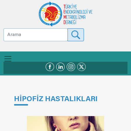
HİPOFİZ HASTALIKLARI