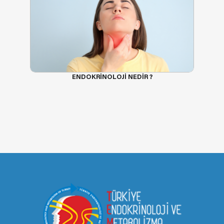
ENDOKRİNOLOJİ NEDİR ?