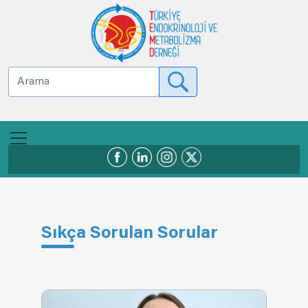
Sıkça Sorulan Sorular