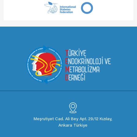
Meşrutiyet Cad. Ali Bey Apt. 29/12 Kızılay,
Ankara Türkiye