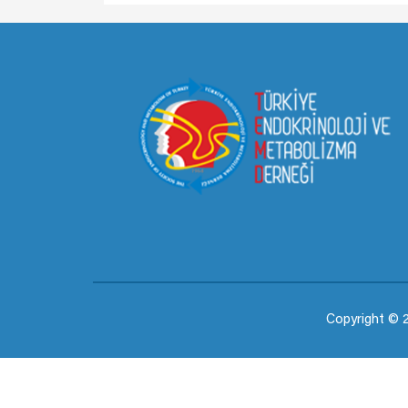
Copyright © 2