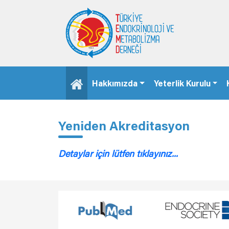
Hakkımızda
Yeterlik Kurulu
Yeniden Akreditasyon
Detaylar için lütfen tıklayınız...