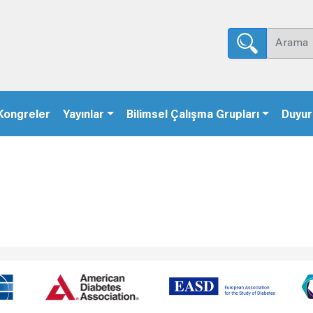
Kongreler
Yayınlar
Bilimsel Çalışma Grupları
Duyur