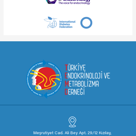
Meşrutiyet Cad. Ali Bey Apt. 29/12 Kızılay,