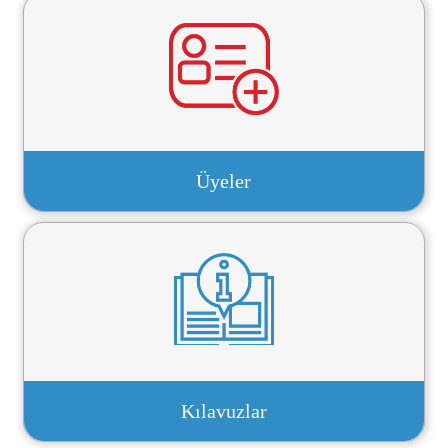
Üyeler
Kılavuzlar