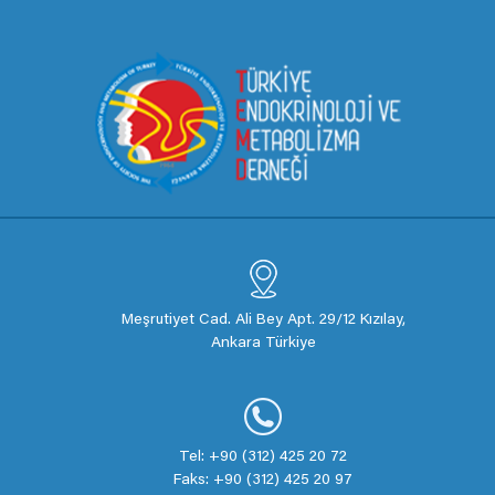
Meşrutiyet Cad. Ali Bey Apt. 29/12 Kızılay,
Ankara Türkiye
Tel: +90 (312) 425 20 72
Faks: +90 (312) 425 20 97