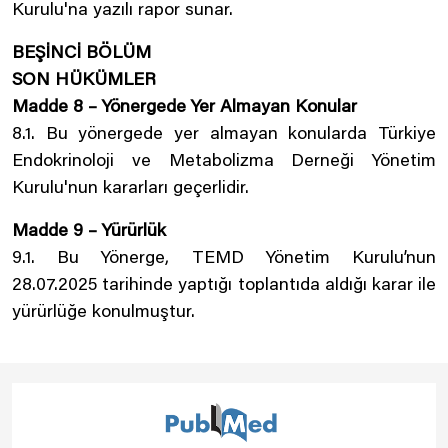
Kurulu'na yazılı rapor sunar.
BEŞİNCİ BÖLÜM
SON HÜKÜMLER
Madde 8 – Yönergede Yer Almayan Konular
8.1. Bu yönergede yer almayan konularda Türkiye
Endokrinoloji ve Metabolizma Derneği Yönetim
Kurulu'nun kararları geçerlidir.
Madde 9 – Yürürlük
9.1. Bu Yönerge, TEMD Yönetim Kurulu’nun
28.07.2025 tarihinde yaptığı toplantıda aldığı karar ile
yürürlüğe konulmuştur.