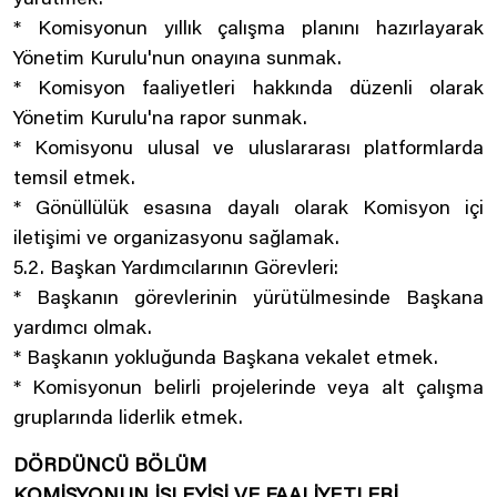
yürütmek.
* Komisyonun yıllık çalışma planını hazırlayarak
Yönetim Kurulu'nun onayına sunmak.
* Komisyon faaliyetleri hakkında düzenli olarak
Yönetim Kurulu'na rapor sunmak.
* Komisyonu ulusal ve uluslararası platformlarda
temsil etmek.
* Gönüllülük esasına dayalı olarak Komisyon içi
iletişimi ve organizasyonu sağlamak.
5.2. Başkan Yardımcılarının Görevleri:
* Başkanın görevlerinin yürütülmesinde Başkana
yardımcı olmak.
* Başkanın yokluğunda Başkana vekalet etmek.
* Komisyonun belirli projelerinde veya alt çalışma
gruplarında liderlik etmek.
DÖRDÜNCÜ BÖLÜM