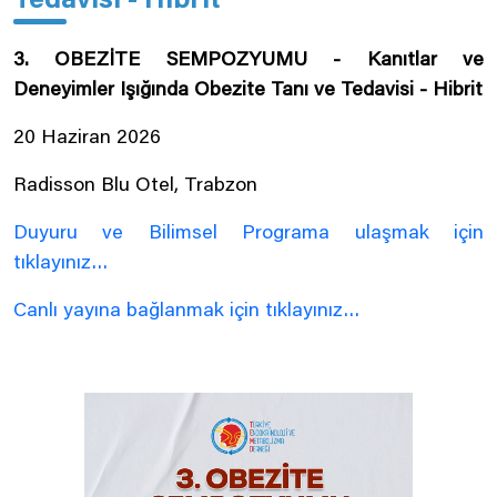
Tedavisi - Hibrit
3. OBEZİTE SEMPOZYUMU - Kanıtlar ve
Deneyimler Işığında Obezite Tanı ve Tedavisi - Hibrit
20 Haziran 2026
Radisson Blu Otel, Trabzon
Duyuru ve Bilimsel Programa ulaşmak için
tıklayınız…
Canlı yayına bağlanmak için tıklayınız…