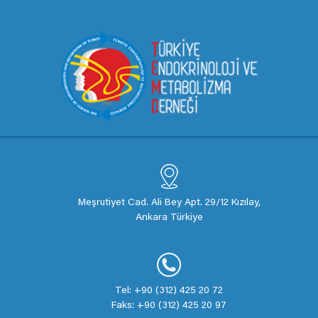
Meşrutiyet Cad. Ali Bey Apt. 29/12 Kızılay,
Ankara Türkiye
Tel: +90 (312) 425 20 72
Faks: +90 (312) 425 20 97