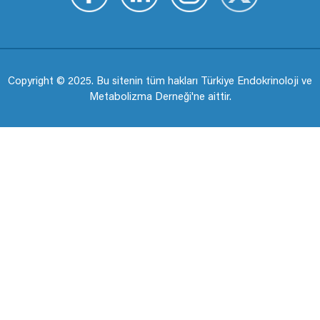
Copyright © 2025. Bu sitenin tüm hakları Türkiye Endokrinoloji ve
Metabolizma Derneği'ne aittir.