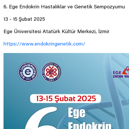
6. Ege Endokrin Hastalıklar ve Genetik Sempozyumu
13 - 15 Şubat 2025
Ege Üniversitesi Atatürk Kültür Merkezi, İzmir
https://www.endokringenetik.com/