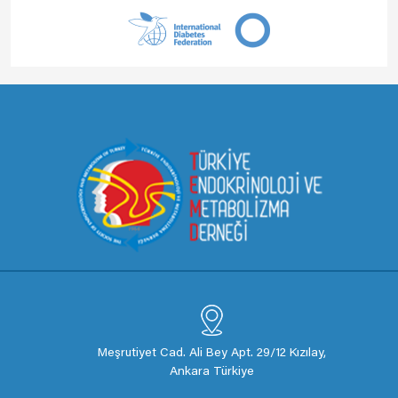
Meşrutiyet Cad. Ali Bey Apt. 29/12 Kızılay,
Ankara Türkiye