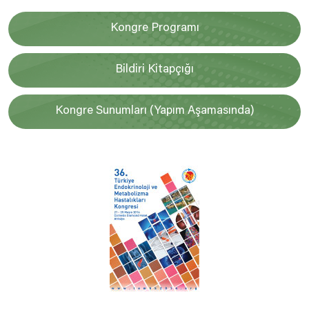
Kongre Programı
Bildiri Kitapçığı
Kongre Sunumları (Yapım Aşamasında)