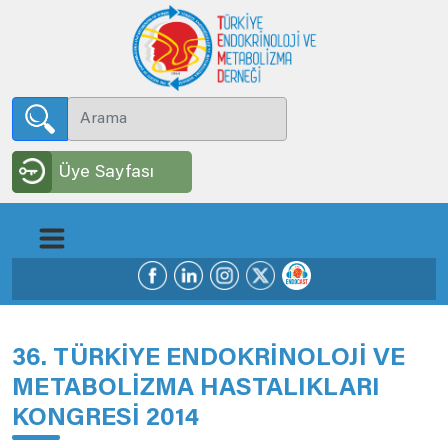
Üye Sayfası
36. TÜRKİYE ENDOKRİNOLOJİ VE
METABOLİZMA HASTALIKLARI
KONGRESİ 2014